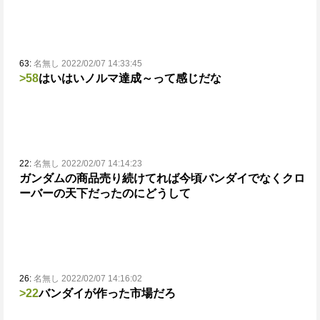
63:
名無し 2022/02/07 14:33:45
>58
はいはいノルマ達成～って感じだな
22:
名無し 2022/02/07 14:14:23
ガンダムの商品売り続けてれば今頃バンダイでなく
クロ
ーバーの天下だったのに
どうして
26:
名無し 2022/02/07 14:16:02
>22
バンダイが作った市場だろ