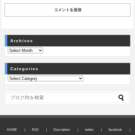
Archives
Categories
HOME
RSS
Description
twitter
facebook