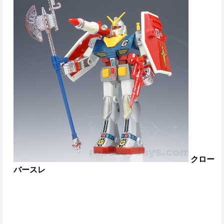
クロー
バースレ