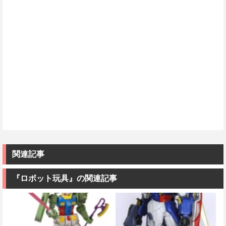
関連記事
『ロボット玩具』の関連記事