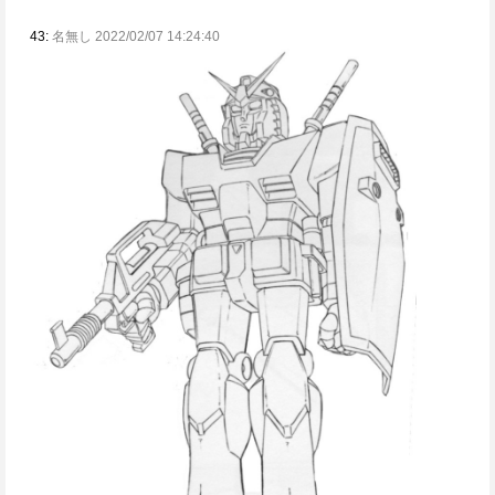
43:
名無し 2022/02/07 14:24:40