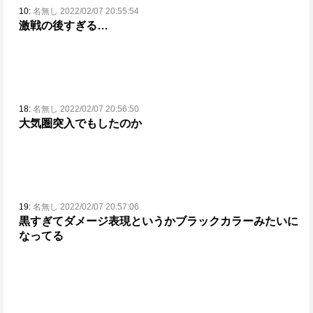
10:
名無し 2022/02/07 20:55:54
激戦の後すぎる…
18:
名無し 2022/02/07 20:56:50
大気圏突入でもしたのか
19:
名無し 2022/02/07 20:57:06
黒すぎてダメージ表現というかブラックカラーみたいに
なってる