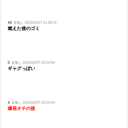
48:
名無し 2022/02/07 21:00:31
燃えた後のゴミ
5:
名無し 2022/02/07 20:54:59
ギャグっぽい
4:
名無し 2022/02/07 20:54:53
爆発オチの後