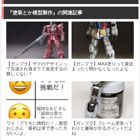
『塗装とか模型製作』の関連記事
【ガンプラ】ザクのデザインっ
【ガンプラ】MAX塗りって最近
て完成され過ぎてて改造するの
まったく聞かなくなったよな
難しくない？
ワイ「プラモに挑戦だ！」親切
【ガンプラ】フレーム塗装って
おじさん「最初は筆で塗った方
わりと趣味が出るポイントだよ
がいいよ」
ね