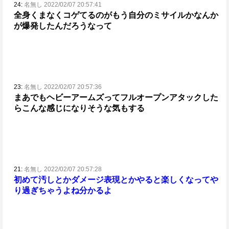
24:
名無し 2022/02/07 20:57:41
全身くまなくコゲてるのがもう自分のミサイルかなんか
が爆発したんだろうなって
23:
名無し 2022/02/07 20:57:36
まあでもヘビーアームズってフルオープンアタックした
らこんな感じになりそうな気もする
21:
名無し 2022/02/07 20:57:28
初めて汚しとかダメージ表現とかやると楽しくなってや
り過ぎちゃうよね分かるよ