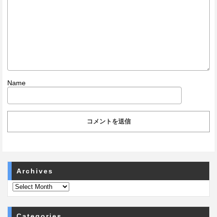
Name
Archives
Categories