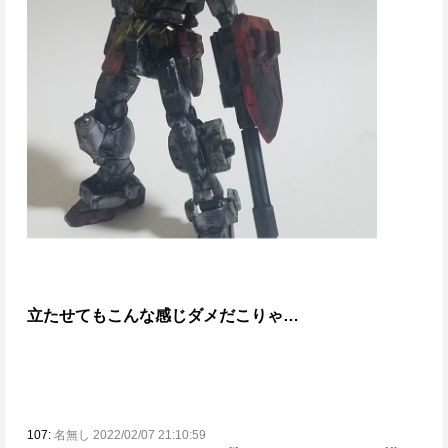
立たせてもこんな感じ
ダメだこりゃ…
107:
名無し 2022/02/07 21:10:59