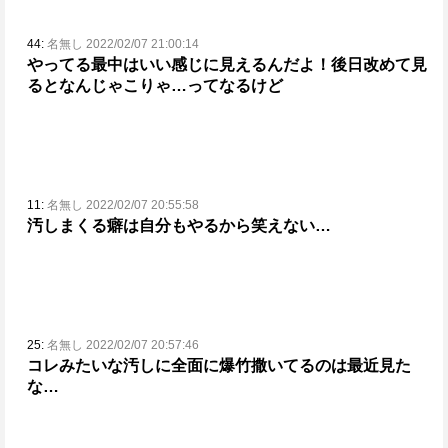
44:
名無し 2022/02/07 21:00:14
やってる最中はいい感じに見えるんだよ！
後日改めて見
るとなんじゃこりゃ…ってなるけど
11:
名無し 2022/02/07 20:55:58
汚しまくる癖は自分もやるから笑えない…
25:
名無し 2022/02/07 20:57:46
コレみたいな汚しに全面に爆竹撒いてるのは最近見た
な…