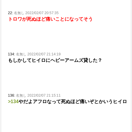
22:
名無し 2022/02/07 20:57:35
トロワが死ぬほど痛いことになってそう
134:
名無し 2022/02/07 21:14:19
もしかしてヒイロにヘビーアームズ貸した？
136:
名無し 2022/02/07 21:15:11
>134
やだよ
アフロなって死ぬほど痛いぞとかいうヒイロ