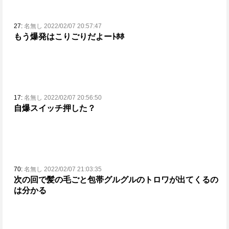
27:
名無し 2022/02/07 20:57:47
もう爆発はこりごりだよーﾄﾎﾎ
17:
名無し 2022/02/07 20:56:50
自爆スイッチ押した？
70:
名無し 2022/02/07 21:03:35
次の回で髪の毛ごと包帯グルグルのトロワが出てくるの
は分かる