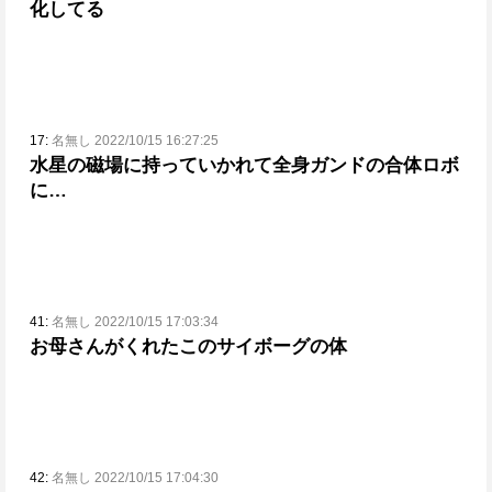
化してる
17:
名無し 2022/10/15 16:27:25
水星の磁場に持っていかれて全身ガンドの合体ロボ
に…
41:
名無し 2022/10/15 17:03:34
お母さんがくれたこのサイボーグの体
42:
名無し 2022/10/15 17:04:30