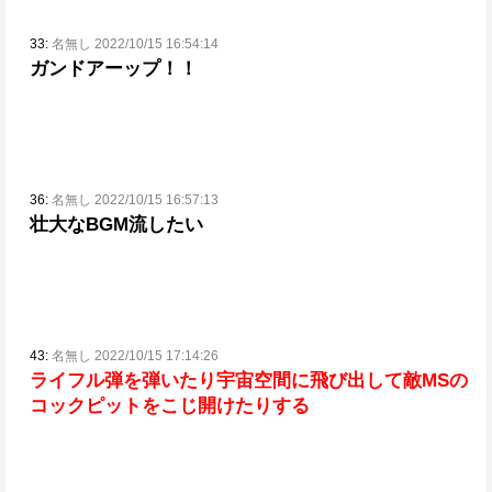
33:
名無し 2022/10/15 16:54:14
ガンドアーップ！！
36:
名無し 2022/10/15 16:57:13
壮大なBGM流したい
43:
名無し 2022/10/15 17:14:26
ライフル弾を弾いたり宇宙空間に飛び出して敵MSの
コックピットをこじ開けたりする