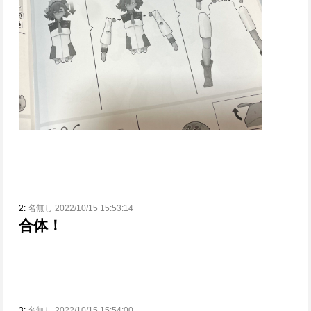
2:
名無し 2022/10/15 15:53:14
合体！
3:
名無し 2022/10/15 15:54:00