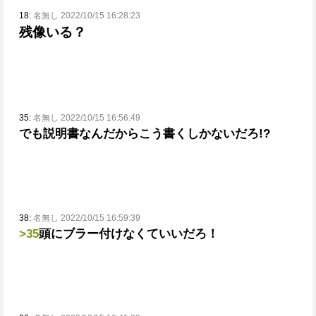
18:
名無し 2022/10/15 16:28:23
残像いる？
35:
名無し 2022/10/15 16:56:49
でも説明書なんだからこう書くしかないだろ!?
38:
名無し 2022/10/15 16:59:39
>35
頭にブラー付けなくていいだろ！