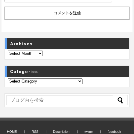
Archives
Categories
HOME
RSS
Description
twitter
facebook