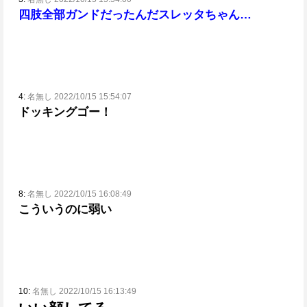
四肢全部ガンドだったんだスレッタちゃん…
4:
名無し 2022/10/15 15:54:07
ドッキングゴー！
8:
名無し 2022/10/15 16:08:49
こういうのに弱い
10:
名無し 2022/10/15 16:13:49