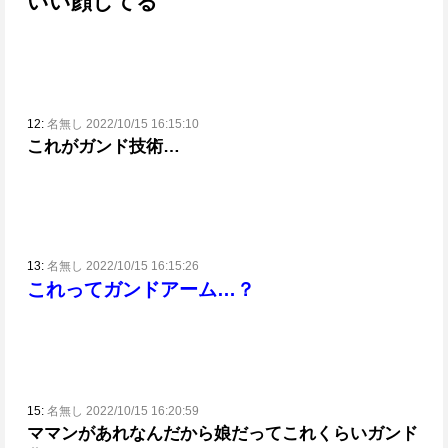
いい顔してる
12:
名無し 2022/10/15 16:15:10
これがガンド技術…
13:
名無し 2022/10/15 16:15:26
これってガンドアーム…？
15:
名無し 2022/10/15 16:20:59
ママンがあれなんだから娘だってこれくらいガンド