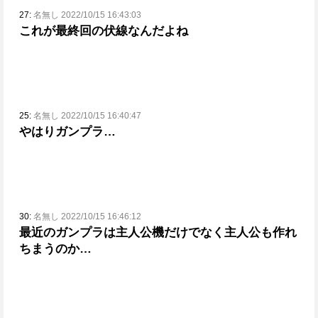
27:
名無し 2022/10/15 16:43:03
これが最終回の伏線なんだよね
25:
名無し 2022/10/15 16:40:47
やはりガンプラ…
30:
名無し 2022/10/15 16:46:12
最近のガンプラは主人公機だけでなく主人公も作れ
ちまうのか…