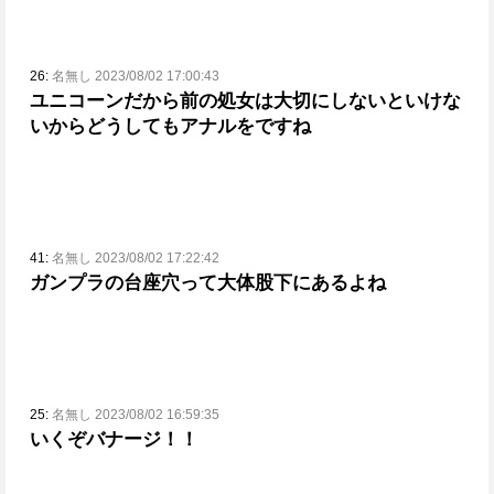
26:
名無し 2023/08/02 17:00:43
ユニコーンだから前の処女は大切にしないといけな
いからどうしてもアナルをですね
41:
名無し 2023/08/02 17:22:42
ガンプラの台座穴って大体股下にあるよね
25:
名無し 2023/08/02 16:59:35
いくぞバナージ！！