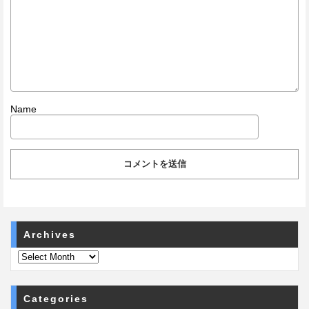
Name
Archives
Categories