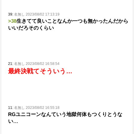
39:
名無し 2023/08/02 17:13:19
>38
生きてて良いことなんか一つも無かったんだから
いいだろそのくらい
21:
名無し 2023/08/02 16:58:54
最終決戦てそういう…
11:
名無し 2023/08/02 16:55:18
RGユニコーンなんていう地獄何体もつくりとうな
い…