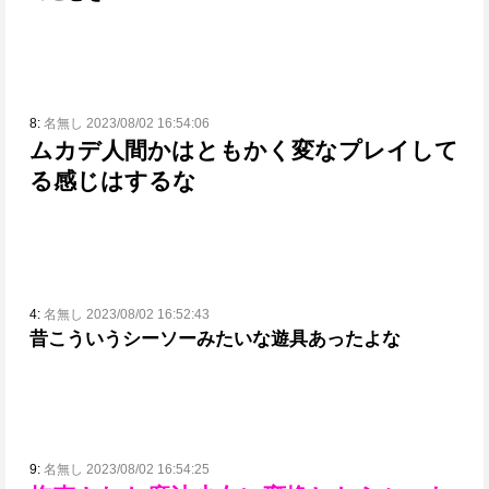
8:
名無し 2023/08/02 16:54:06
ムカデ人間かはともかく
変なプレイして
る感じはするな
4:
名無し 2023/08/02 16:52:43
昔こういうシーソーみたいな遊具あったよな
9:
名無し 2023/08/02 16:54:25