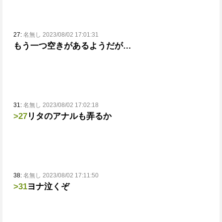
27:
名無し 2023/08/02 17:01:31
もう一つ空きがあるようだが…
31:
名無し 2023/08/02 17:02:18
>27
リタのアナルも弄るか
38:
名無し 2023/08/02 17:11:50
>31
ヨナ泣くぞ