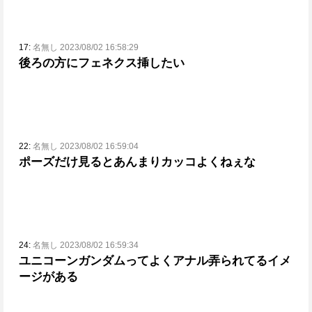
17:
名無し 2023/08/02 16:58:29
後ろの方にフェネクス挿したい
22:
名無し 2023/08/02 16:59:04
ポーズだけ見るとあんまりカッコよくねぇな
24:
名無し 2023/08/02 16:59:34
ユニコーンガンダムってよくアナル弄られてるイメ
ージがある