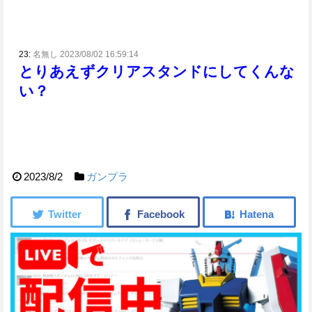
23:
名無し 2023/08/02 16:59:14
とりあえずクリアスタンドにしてくんな
い？
2023/8/2
ガンプラ