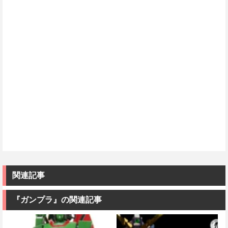
関連記事
『ガンプラ』の関連記事