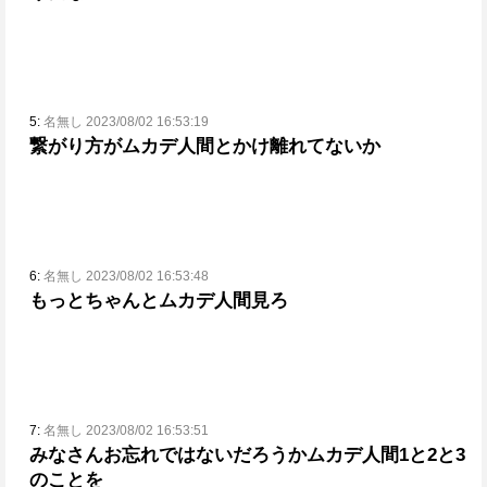
5:
名無し 2023/08/02 16:53:19
繋がり方がムカデ人間とかけ離れてないか
6:
名無し 2023/08/02 16:53:48
もっとちゃんとムカデ人間見ろ
7:
名無し 2023/08/02 16:53:51
みなさんお忘れではないだろうかムカデ人間1と2と3
のことを