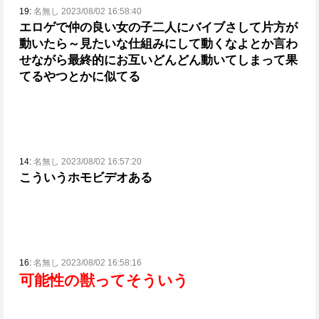
19:
名無し 2023/08/02 16:58:40
エロゲで仲の良い女の子二人にバイブさして片方が
動いたら～見たいな仕組みにして動くなよとか言わ
せながら最終的にお互いどんどん動いてしまって果
てるやつとかに似てる
14:
名無し 2023/08/02 16:57:20
こういうホモビデオある
16:
名無し 2023/08/02 16:58:16
可能性の獣ってそういう