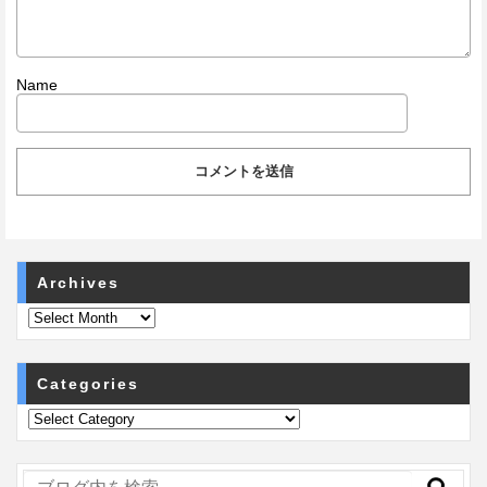
Name
Archives
Categories