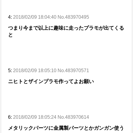
4:
2018/02/09 18:04:40 No.483970495
つまり今まで以上に趣味に走ったプラモが出てくる
と
5:
2018/02/09 18:05:10 No.483970571
ニヒトとザインプラモ作ってよお願い
6:
2018/02/09 18:05:24 No.483970614
メタリックパーツに金属製パーツとかガンガン使う