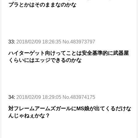
プラとかはそのままなのかな
33:
2018/02/09 18:26:35 No.483973797
ハイターゲット向けってことは安全基準的に武器屋
くらいにはエッジできるのかな
34:
2018/02/09 18:29:05 No.483974175
対フレームアームズガールにMS娘が出てくるだけな
んじゃねぇかな？