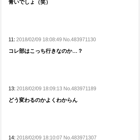
青いでしょ（笑）
11:
2018/02/09 18:08:49 No.483971130
コレ部はこっち行きなのか…？
13:
2018/02/09 18:09:13 No.483971189
どう変わるのかよくわからん
14:
2018/02/09 18:10:07 No.483971307