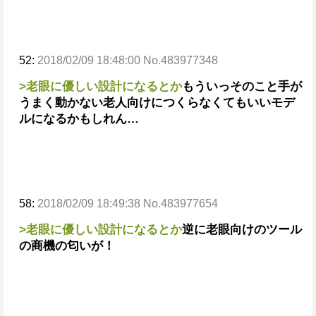
52:
2018/02/09 18:48:00 No.483977348
>老眼に優しい設計になるとか
もういっそのこと手が
うまく動かない老人向けにつくらなくてもいいモデ
ルになるかもしれん…
58:
2018/02/09 18:49:38 No.483977654
>老眼に優しい設計になるとか
逆に老眼向けのツール
の商機の匂いが！