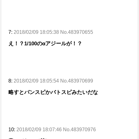
7:
2018/02/09 18:05:38 No.483970655
え！？1/100のαアジールが！？
8:
2018/02/09 18:05:54 No.483970699
略すとバンスピか
バトスピみたいだな
10:
2018/02/09 18:07:46 No.483970976