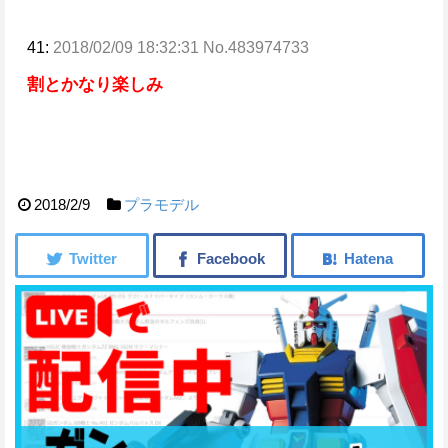
41:
2018/02/09 18:32:31 No.483974733
割とかなり楽しみ
2018/2/9
プラモデル