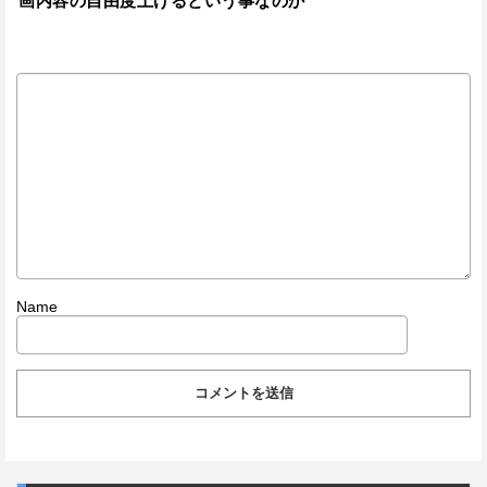
画内容の自由度上げるという事なのか
Name