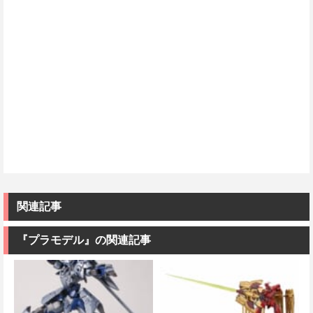
関連記事
『プラモデル』の関連記事