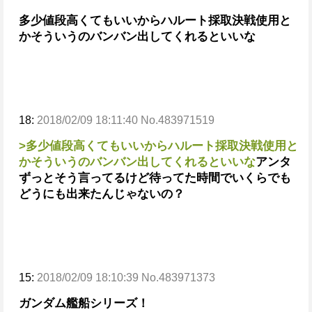
多少値段高くてもいいからハルート採取決戦使用と
かそういうのバンバン出してくれるといいな
18:
2018/02/09 18:11:40 No.483971519
>多少値段高くてもいいからハルート採取決戦使用と
かそういうのバンバン出してくれるといいな
アンタ
ずっとそう言ってるけど待ってた時間でいくらでも
どうにも出来たんじゃないの？
15:
2018/02/09 18:10:39 No.483971373
ガンダム艦船シリーズ！