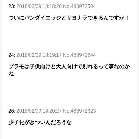
23:
2018/02/09 18:18:20 No.483972504
ついにバンダイエッジとサヨナラできるんですか！
24:
2018/02/09 18:19:17 No.483972644
プラモは子供向けと大人向けで別れるって事なのか
ね
26:
2018/02/09 18:20:27 No.483972823
少子化がきついんだろうな