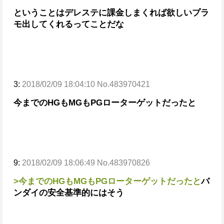
ということはデレステに課金しまくれば欲しいプラ
モ出してくれるってことだな
3:
2018/02/09 18:04:10 No.483970421
今までのHGもMGもPGローターゲットだったと
9:
2018/02/09 18:06:49 No.483970826
>今までのHGもMGもPGローターゲットだったと
バ
ンダイの安全基準的にはそう