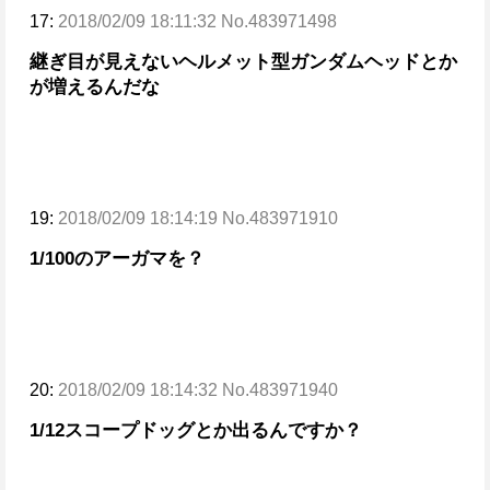
17:
2018/02/09 18:11:32 No.483971498
継ぎ目が見えないヘルメット型ガンダムヘッドとか
が増えるんだな
19:
2018/02/09 18:14:19 No.483971910
1/100のアーガマを？
20:
2018/02/09 18:14:32 No.483971940
1/12スコープドッグとか出るんですか？