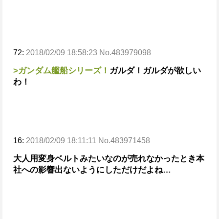
72:
2018/02/09 18:58:23 No.483979098
>ガンダム艦船シリーズ！
ガルダ！ガルダが欲しい
わ！
16:
2018/02/09 18:11:11 No.483971458
大人用変身ベルトみたいなのが売れなかったとき本
社への影響出ないようにしただけだよね…