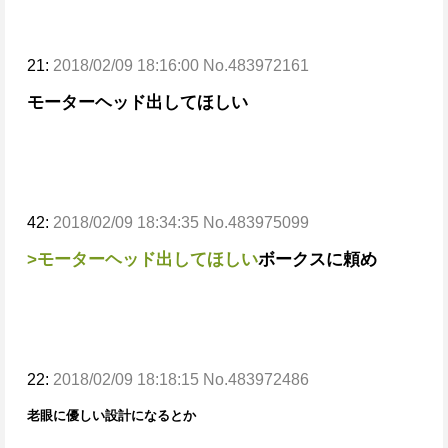
21:
2018/02/09 18:16:00 No.483972161
モーターヘッド出してほしい
42:
2018/02/09 18:34:35 No.483975099
>モーターヘッド出してほしい
ボークスに頼め
22:
2018/02/09 18:18:15 No.483972486
老眼に優しい設計になるとか