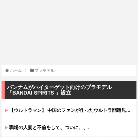
ホーム
プラモデル
バンナムがハイターゲット向けのプラモデル
「BANDAI SPIRITS 」設立
【ウルトラマン】 中国のファンが作ったウルトラ問題児一覧ｗｗｗｗｗ
職場の人妻と不倫をして、ついに、、、