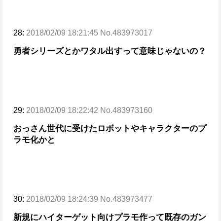
28:
2018/02/09 18:21:45 No.483973017
勇者シリーズとかワタル出すって意味じゃないの？
29:
2018/02/09 18:22:42 No.483973160
おっさん世代に受けたロボットやキャラクターのプ
ラモ化かと
30:
2018/02/09 18:24:39 No.483973477
新規にハイターゲット向けプラモ作って
既存のガン