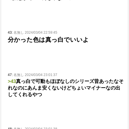
43:
名無し 2024/03/04 22:59:45
分かった色は真っ白でいいよ
47:
名無し 2024/03/04 23:01:37
>43
真っ白で可動もほぼなしのシリーズ昔あったな
そ
れなのにあんま安くないけどちょいマイナーなの出
してくれるやつ