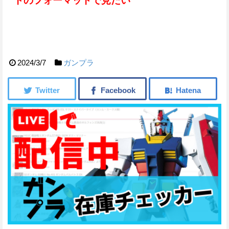
トのフォーマットで見たい
2024/3/7
ガンプラ