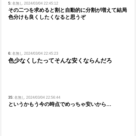
5:
名無し 2024/03/04 22:45:12
その二つを求めると割と自動的に分割が増えて結局
色分けも良くしたくなると思うぞ
6:
名無し 2024/03/04 22:45:23
色少なくしたってそんな安くならんだろ
35:
名無し 2024/03/04 22:56:44
というかもう今の時点でめっちゃ安いから…