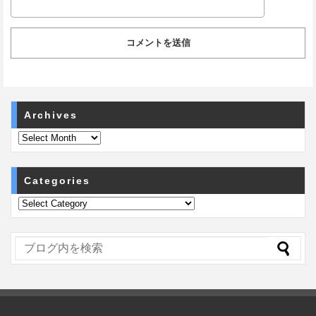
Archives
Categories