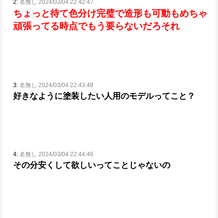
2:
名無し 2024/03/04 22:42:47
ちょっと待て色分け完璧で造形も可動もめちゃ
頑張ってる時点でもう要らないだろそれ
3:
名無し 2024/03/04 22:43:48
好きなように塗装したい人用のモデルってこと？
4:
名無し 2024/03/04 22:44:46
その分安くして欲しいってことじゃないの