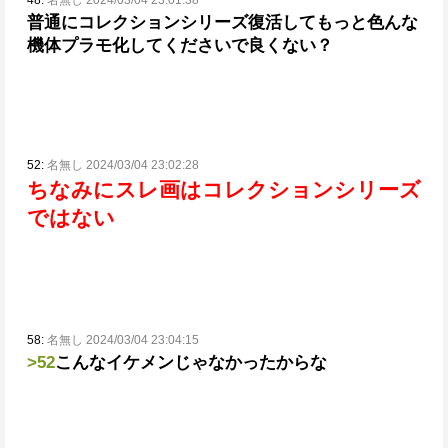
48:
名無し 2024/03/04 23:01:38
普通にコレクションシリーズ復活してもっと色んな
機体プラモ化してくださいで良くない？
52:
名無し 2024/03/04 23:02:28
ちなみにスレ画はコレクションシリーズ
ではない
58:
名無し 2024/03/04 23:04:15
>52
こんなイケメンじゃなかったからな