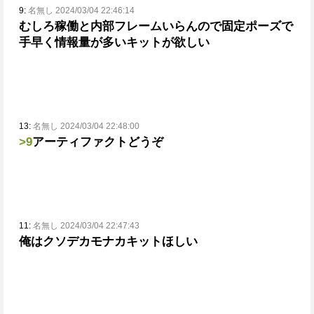
9:
名無し 2024/03/04 22:46:14
むしろ稼働と内部フレームいらんので固定ポーズで
手早く情報量が多いキットが欲しい
13:
名無し 2024/03/04 22:48:00
>9
アーティファクトどうぞ
11:
名無し 2024/03/04 22:47:43
俺はクソデカモナカキットほしい