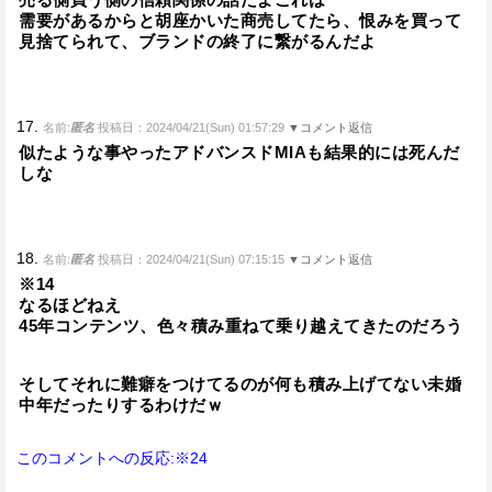
需要があるからと胡座かいた商売してたら、恨みを買って
見捨てられて、ブランドの終了に繋がるんだよ
17.
名前:
匿名
投稿日：2024/04/21(Sun) 01:57:29
▼コメント返信
似たような事やったアドバンスドMIAも結果的には死んだ
しな
18.
名前:
匿名
投稿日：2024/04/21(Sun) 07:15:15
▼コメント返信
※14
なるほどねえ
45年コンテンツ、色々積み重ねて乗り越えてきたのだろう
そしてそれに難癖をつけてるのが何も積み上げてない未婚
中年だったりするわけだｗ
このコメントへの反応:※24