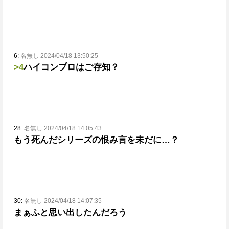
6:
名無し 2024/04/18 13:50:25
>4
ハイコンプロはご存知？
28:
名無し 2024/04/18 14:05:43
もう死んだシリーズの恨み言を未だに…？
30:
名無し 2024/04/18 14:07:35
まぁふと思い出したんだろう