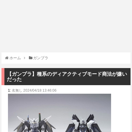
ホーム
ガンプラ
【ガンプラ】種系のディアクティブモード商法が嫌い
だった
1:
名無し 2024/04/18 13:46:06