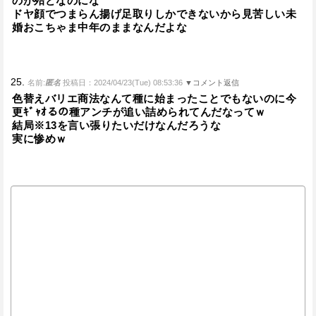
のが殆どなのにな
ドヤ顔でつまらん揚げ足取りしかできないから見苦しい未
婚おこちゃま中年のままなんだよな
25.
名前:
匿名
投稿日：2024/04/23(Tue) 08:53:36
▼コメント返信
色替えバリエ商法なんて種に始まったことでもないのに今
更ｷﾞｬｵるの種アンチが追い詰められてんだなってｗ
結局※13を言い張りたいだけなんだろうな
実に惨めｗ