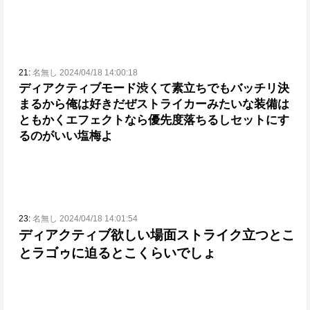
21:
名無し 2024/04/18 14:00:18
ディアクティブモード渋くて素立ちでもバッチリ決
まるから俺は好きだぜ
ストライカーみたいな装備は
ともかくエフェクトなら優先度落ちるしセットにす
るのがいい塩梅よ
23:
名無し 2024/04/18 14:01:54
ディアクティブ欲しい場面ストライク立つとこ
とラゴゥに迫るとこくらいでしょ