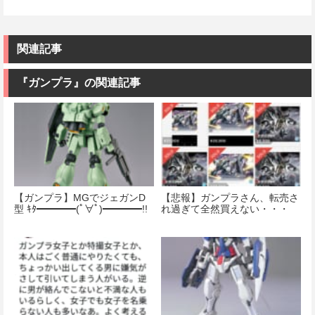
関連記事
『ガンプラ』の関連記事
【ガンプラ】MGでジェガンD
【悲報】ガンプラさん、転売さ
型 ｷﾀ━━━━(ﾟ∀ﾟ)━━━━!!
れ過ぎて全然買えない・・・