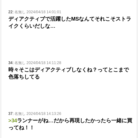
22:
名無し 2024/04/18 14:01:01
ディアクティブで活躍したMSなんてそれこそストラ
イクくらいだしな…
34:
名無し 2024/04/18 14:11:28
時々そこはディアクティブしなくね？ってとこまで
色落ちしてる
37:
名無し 2024/04/18 14:13:26
>34
ランナーがね…
だから再現したかったら一緒に買
ってね！！