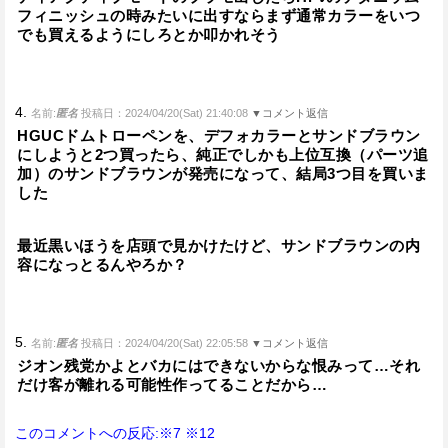
フィニッシュの時みたいに出すならまず通常カラーをいつ
でも買えるようにしろとか叩かれそう
4.
名前:
匿名
投稿日：2024/04/20(Sat) 21:40:08
▼コメント返信
HGUCドムトローペンを、デフォカラーとサンドブラウン
にしようと2つ買ったら、純正でしかも上位互換（パーツ追
加）のサンドブラウンが発売になって、結局3つ目を買いま
した
最近黒いほうを店頭で見かけたけど、サンドブラウンの内
容になっとるんやろか？
5.
名前:
匿名
投稿日：2024/04/20(Sat) 22:05:58
▼コメント返信
ジオン残党かよとバカにはできないからな恨みって…それ
だけ客が離れる可能性作ってることだから…
このコメントへの反応:※7
※12