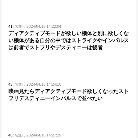
41:
名無し 2024/04/18 14:22:04
ディアクティブモードが欲しい機体と別に欲しくな
い機体がある
自分の中ではストライクやインパルス
は前者でストフリやデスティニーは後者
43:
名無し 2024/04/18 14:24:10
映画見たらディアクティブモード欲しくなった
スト
フリデスティニーインパルスで並べたい
48:
名無し 2024/04/18 14:27:29