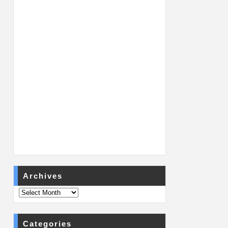
Archives
Categories