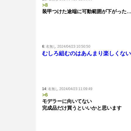
>8
装甲つけた途端に可動範囲が下がった
6:
名無し 2024/04/23 10:50:50
むしろ組むのはあんまり楽しくない
14:
名無し 2024/04/23 11:09:49
>6
モデラーに向いてない
完成品だけ買うといいかと思います