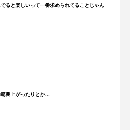
んでると楽しいって一番求められてることじゃん
動範囲上がったりとか…