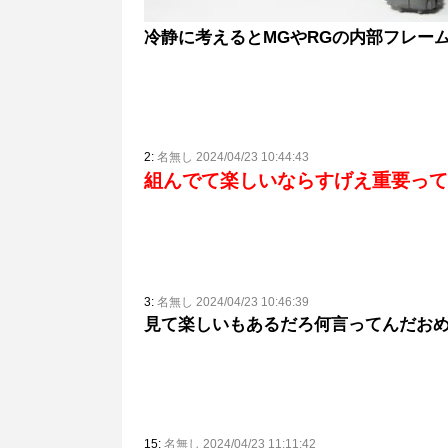
冷静に考えるとMGやRGの内部フレー
2:
名無し 2024/04/23 10:44:43
組んでて楽しいならすげえ重要って
3:
名無し 2024/04/23 10:46:39
見て楽しいもあるだろ何言ってんだお
15:
名無し 2024/04/23 11:11:42