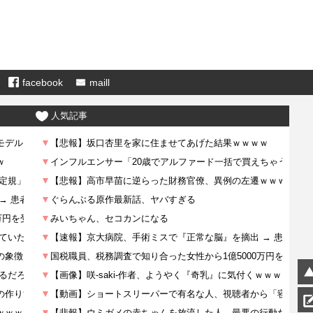
facebook
maill
人気記事