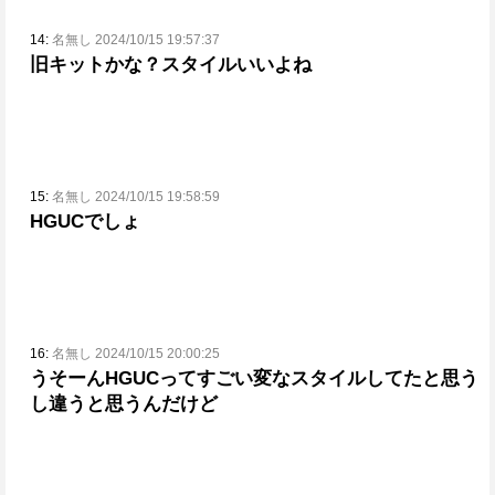
14:
名無し 2024/10/15 19:57:37
旧キットかな？
スタイルいいよね
15:
名無し 2024/10/15 19:58:59
HGUCでしょ
16:
名無し 2024/10/15 20:00:25
うそーんHGUCってすごい変なスタイルしてたと思う
し違うと思うんだけど