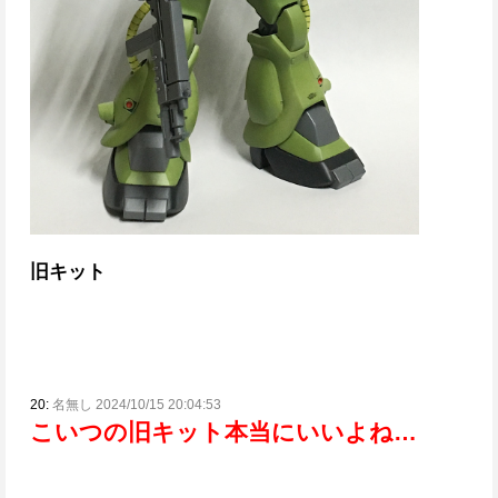
旧キット
20:
名無し 2024/10/15 20:04:53
こいつの旧キット本当にいいよね…