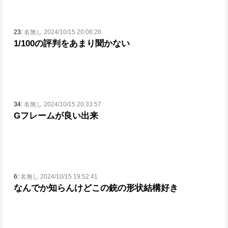
23:
名無し 2024/10/15 20:08:28
1/100の評判をあまり聞かない
34:
名無し 2024/10/15 20:33:57
Gフレームが良い出来
6:
名無し 2024/10/15 19:52:41
なんでか知らんけどこの銃の形状結構好き