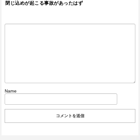
閉じ込めが起こる事故があったはず
Name