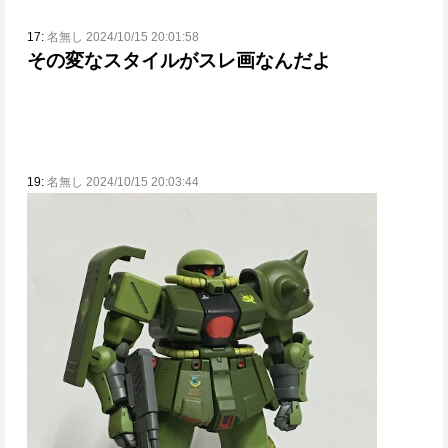
17:
名無し 2024/10/15 20:01:58
その変なスタイルがスレ画なんだよ
19:
名無し 2024/10/15 20:03:44