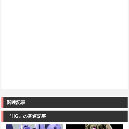
関連記事
『HG』の関連記事