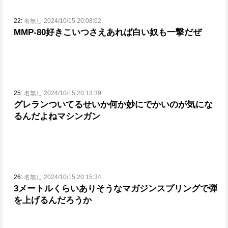
22:
名無し 2024/10/15 20:08:02
MMP-80好き
こいつさえあれば白い奴も一撃だぜ
25:
名無し 2024/10/15 20:13:39
グレランついてるせいか何か妙にでかいのが気にな
るんだよねマシンガン
26:
名無し 2024/10/15 20:15:34
3メートルくらいありそうなマガジン
スプリングで弾
を上げるんだろうか