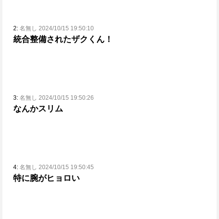
2:
名無し 2024/10/15 19:50:10
統合整備されたザクくん！
3:
名無し 2024/10/15 19:50:26
なんかスリム
4:
名無し 2024/10/15 19:50:45
特に腕がヒョロい