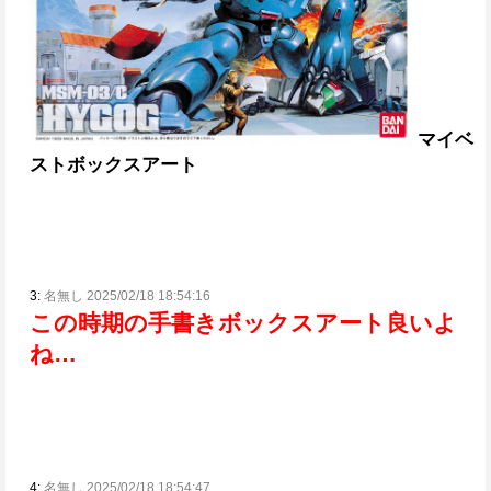
マイベ
ストボックスアート
3:
名無し 2025/02/18 18:54:16
この時期の手書きボックスアート良いよ
ね…
4:
名無し 2025/02/18 18:54:47