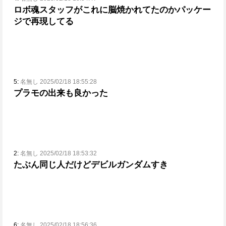
ロボ魂スタッフがこれに脳焼かれてたのかパッケー
ジで再現してる
5:
名無し 2025/02/18 18:55:28
プラモの出来も良かった
2:
名無し 2025/02/18 18:53:32
たぶん同じ人だけどデビルガンダムすき
6:
名無し 2025/02/18 18:56:36