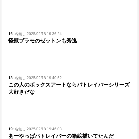
16:
名無し 2025/02/18 19:36:24
怪獣プラモのゼットンも秀逸
18:
名無し 2025/02/18 19:40:52
この人のボックスアートならパトレイバーシリーズ
大好きだな
19:
名無し 2025/02/18 19:46:03
あーやっぱパトレイバーの箱絵描いてたんだ