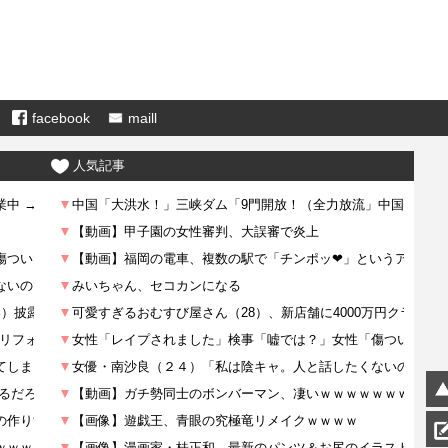
facebook
maill
人気記事