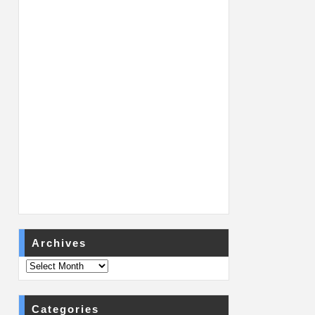
Archives
Categories