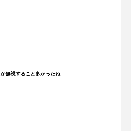
とか無視すること多かったね