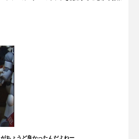
スがちょうど良かったんだよねー