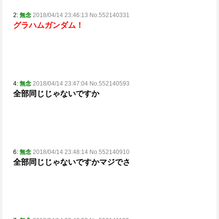
2:
無念
2018/04/14 23:46:13 No.552140331
グラハムガンダム！
4:
無念
2018/04/14 23:47:04 No.552140593
全部同じじゃないですか
6:
無念
2018/04/14 23:48:14 No.552140910
全部同じじゃないですか
マジでさ