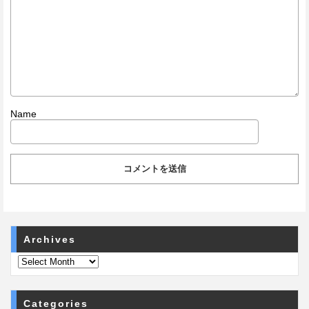
Name
Archives
Categories