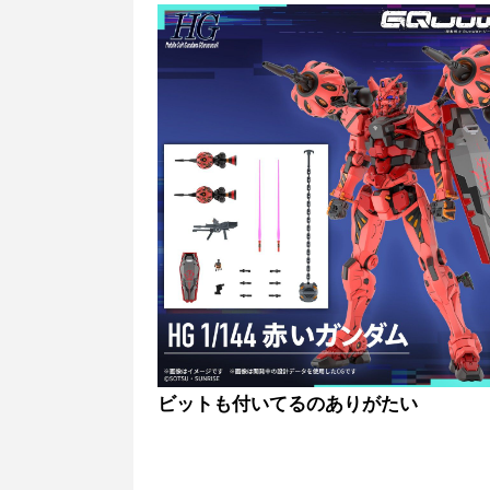
ビットも付いてるのありがたい