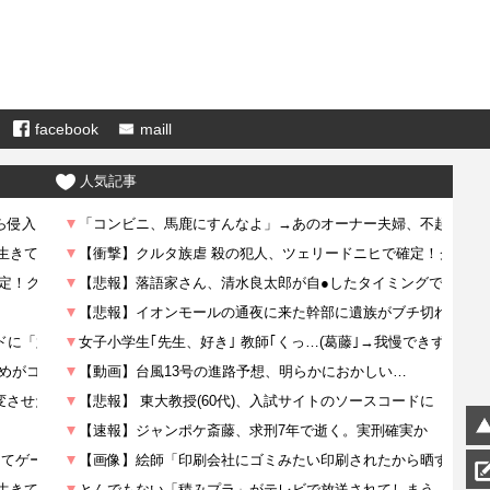
facebook
maill
人気記事