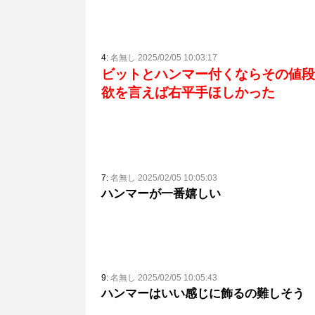
4:
名無し 2025/02/05 10:03:17
ビットとハンマー付くならその値段
欲を言えば右平手ほしかった
7:
名無し 2025/02/05 10:05:03
ハンマーが一番嬉しい
9:
名無し 2025/02/05 10:05:43
ハンマーはいい感じに飾るの難しそう