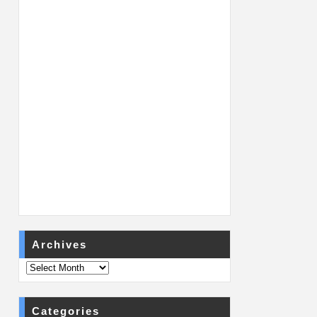
Archives
Categories