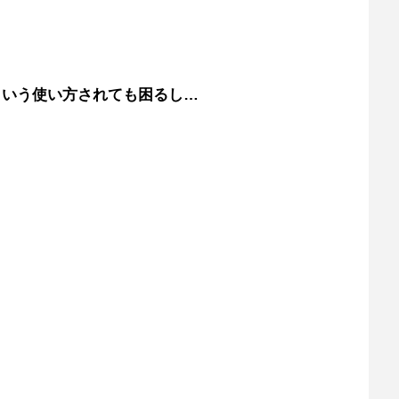
ういう使い方されても困るし…