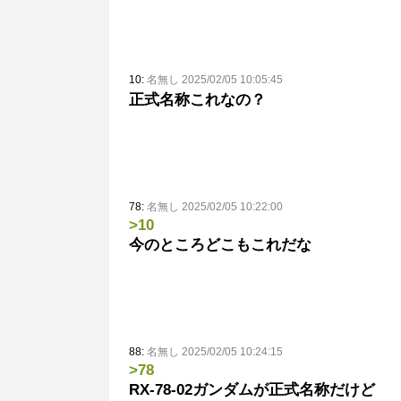
10:
名無し 2025/02/05 10:05:45
正式名称これなの？
78:
名無し 2025/02/05 10:22:00
>10
今のところどこもこれだな
88:
名無し 2025/02/05 10:24:15
>78
RX-78-02ガンダムが正式名称だけど