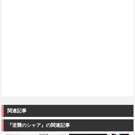
関連記事
『逆襲のシャア』の関連記事