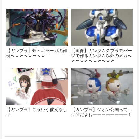
【ガンプラ】煌・ギラーガの作
【画像】ガンダムのプラモパー
例ｗｗｗｗｗｗｗｗ
ツで作るガンダム以外のメカｗ
ｗｗｗｗｗｗｗｗｗｗ
【ガンプラ】こういう彼女欲し
【ガンプラ】ジオン公国って…
い
クソだよねーーーーーーーー！