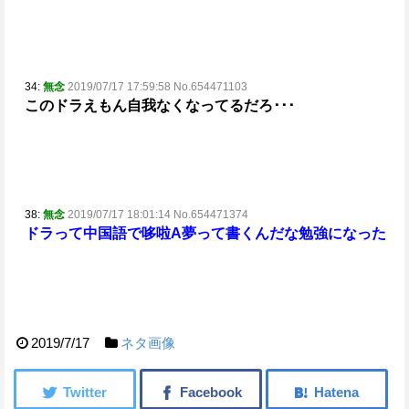
34:
無念
2019/07/17 17:59:58 No.654471103
このドラえもん自我なくなってるだろ･･･
38:
無念
2019/07/17 18:01:14 No.654471374
ドラって中国語で哆啦A夢って書くんだな
勉強になった
2019/7/17
ネタ画像