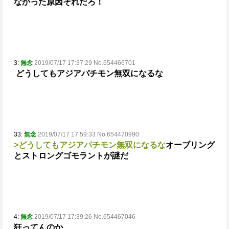
なかった原因それだろ！
3:
無念
2019/07/17 17:37:29 No.654466701
どうしてもアジアパチモン無双になるな
33:
無念
2019/07/17 17:59:33 No.654470990
>どうしてもアジアパチモン無双になるな
オーブリング
とストロングゴモラントが謎だ
4:
無念
2019/07/17 17:39:26 No.654467046
狂ってんのか