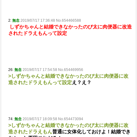
2:
無念
2019/07/17 17:36:48 No.654466588
しずかちゃんと結婚できなかったのび太に肉便器に改造
されたドラえもんって設定
26:
無念
2019/07/17 17:54:58 No.654469956
>しずかちゃんと結婚できなかったのび太に肉便器に改
造されたドラえもんって設定
え？
え？
74:
無念
2019/07/17 18:09:58 No.654473094
>しずかちゃんと結婚できなかったのび太に肉便器に改
造されたドラえもん
普通に女体化しておけよ！
結婚でき