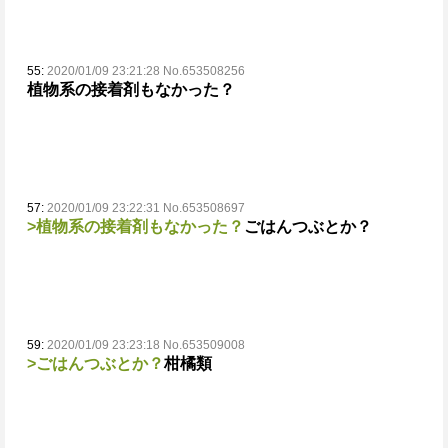
55:
2020/01/09 23:21:28 No.653508256
植物系の接着剤もなかった？
57:
2020/01/09 23:22:31 No.653508697
>植物系の接着剤もなかった？
ごはんつぶとか？
59:
2020/01/09 23:23:18 No.653509008
>ごはんつぶとか？
柑橘類