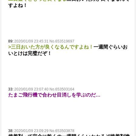
すよね！
89:
2020/01/09 23:45:31 No.653519697
>三日おいた方が良くなるんですよね！
一週間ぐらいお
いとけは完璧だぞ！
33:
2020/01/09 23:07:40 No.653503164
たまご飛行機で合わせ目消しを学ぶのだ…
38:
2020/01/09 23:09:29 No.653503878