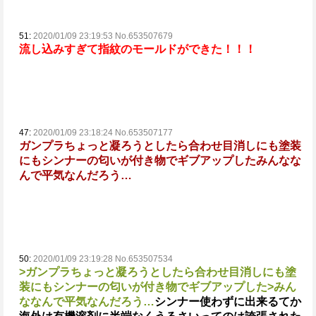
51:
2020/01/09 23:19:53 No.653507679
流し込みすぎて指紋のモールドができた！！！
47:
2020/01/09 23:18:24 No.653507177
ガンプラちょっと凝ろうとしたら合わせ目消しにも塗装
にもシンナーの匂いが付き物でギブアップした
みんなな
んで平気なんだろう…
50:
2020/01/09 23:19:28 No.653507534
>ガンプラちょっと凝ろうとしたら合わせ目消しにも塗
装にもシンナーの匂いが付き物でギブアップした
>みん
ななんで平気なんだろう…
シンナー使わずに出来る
てか