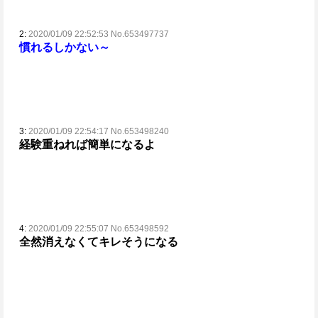
2:
2020/01/09 22:52:53 No.653497737
慣れるしかない～
3:
2020/01/09 22:54:17 No.653498240
経験重ねれば簡単になるよ
4:
2020/01/09 22:55:07 No.653498592
全然消えなくてキレそうになる