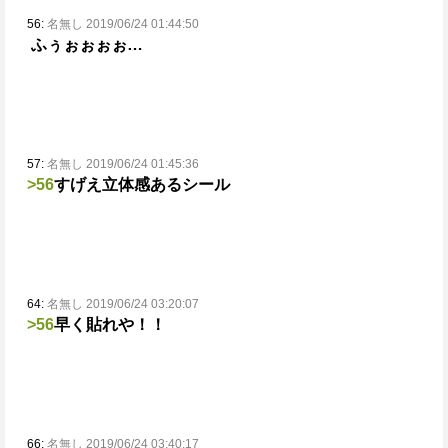
56:
名無し 2019/06/24 01:44:50
ふぅぉぉぉぉ…
57:
名無し 2019/06/24 01:45:36
>56
すげえ立体感あるシール
64:
名無し 2019/06/24 03:20:07
>56
早く貼れや！！
66:
名無し 2019/06/24 03:40:17