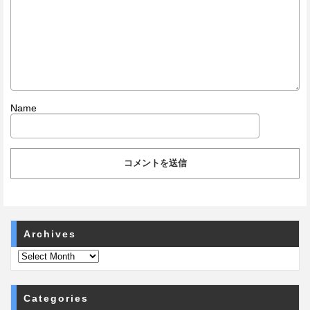
Name
Archives
Categories