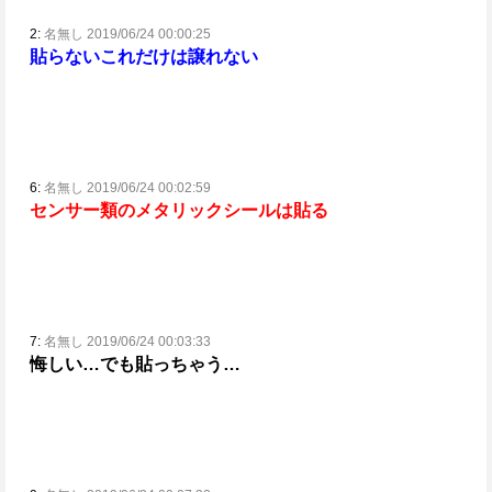
2:
名無し 2019/06/24 00:00:25
貼らない
これだけは譲れない
6:
名無し 2019/06/24 00:02:59
センサー類のメタリックシールは貼る
7:
名無し 2019/06/24 00:03:33
悔しい…でも貼っちゃう…