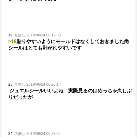
19:
名無し 2019/06/24 00:17:38
>18
貼りやすいようにモールドはなくしておきました
尚
シールはとても剥がれやすいです
23:
名無し 2019/06/24 00:20:14
ジュエルシールいいよね…
実際見るのはめっちゃ久しぶ
りだったが
24:
名無し 2019/06/24 00:23:04