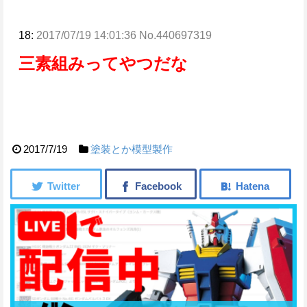
18:
2017/07/19 14:01:36 No.440697319
三素組みってやつだな
2017/7/19
塗装とか模型製作