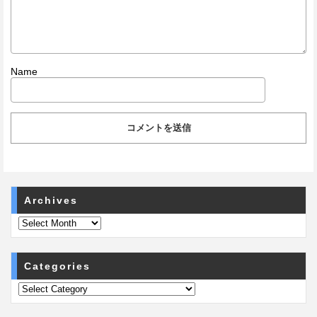
Name
Archives
Categories