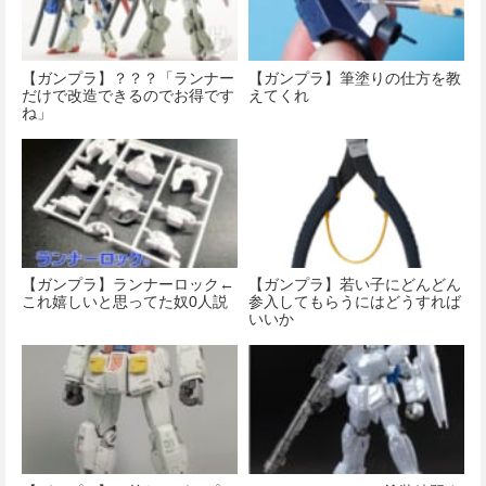
【ガンプラ】？？？「ランナー
【ガンプラ】筆塗りの仕方を教
だけで改造できるのでお得です
えてくれ
ね」
【ガンプラ】ランナーロック←
【ガンプラ】若い子にどんどん
これ嬉しいと思ってた奴0人説
参入してもらうにはどうすれば
いいか