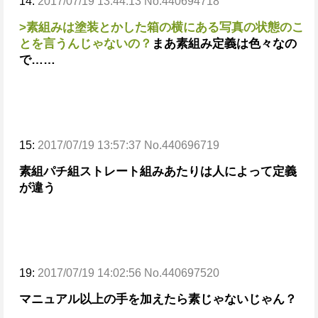
14:
2017/07/19 13:44:13 No.440694718
>素組みは塗装とかした箱の横にある写真の状態のこ
とを言うんじゃないの？
まあ素組み定義は色々なの
で……
15:
2017/07/19 13:57:37 No.440696719
素組パチ組ストレート組みあたりは人によって定義
が違う
19:
2017/07/19 14:02:56 No.440697520
マニュアル以上の手を加えたら素じゃないじゃん？