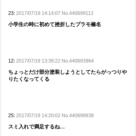
23:
2017/07/19 14:14:07 No.440699112
小学生の時に初めて挫折したプラモ榛名
12:
2017/07/19 13:39:22 No.440693964
ちょっとだけ部分塗装しようとしてたらがっつりや
りたくなってくる
25:
2017/07/19 14:20:02 No.440699938
スミ入れで満足するね…