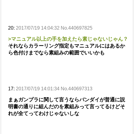
20:
2017/07/19 14:04:32 No.440697825
>マニュアル以上の手を加えたら素じゃないじゃん？
それならカラーリング指定もマニュアルにはあるか
ら色付けまでなら素組みの範囲でいいかも
17:
2017/07/19 14:01:34 No.440697313
まぁガンプラに関して言うならバンダイが普通に説
明書の通りに組んだのを素組みって言ってるけど
そ
れが全てってわけじゃないしな