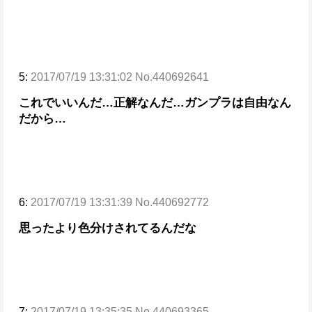
5:
2017/07/19 13:31:02 No.440692641
これでいいんだ…正解なんだ…ガンプラは自由なん
だから…
6:
2017/07/19 13:31:39 No.440692772
思ったより色分けされてるんだな
7:
2017/07/19 13:35:35 No.440693365