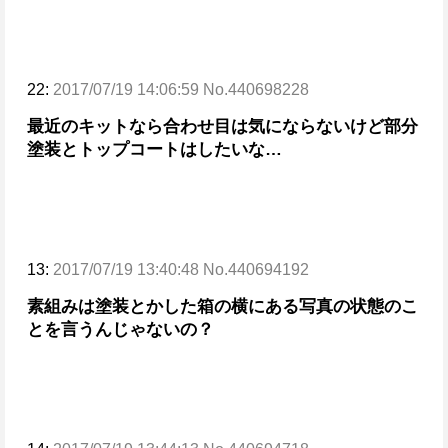
22:
2017/07/19 14:06:59 No.440698228
最近のキットなら合わせ目は気にならないけど部分
塗装とトップコートはしたいな…
13:
2017/07/19 13:40:48 No.440694192
素組みは塗装とかした箱の横にある写真の状態のこ
とを言うんじゃないの？