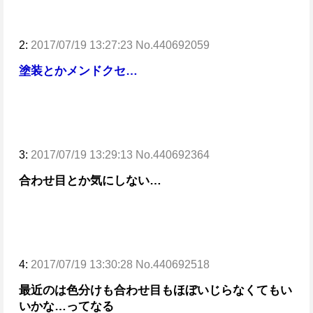
2:
2017/07/19 13:27:23 No.440692059
塗装とかメンドクセ…
3:
2017/07/19 13:29:13 No.440692364
合わせ目とか気にしない…
4:
2017/07/19 13:30:28 No.440692518
最近のは色分けも合わせ目もほぼいじらなくてもい
いかな…ってなる