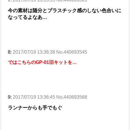
今の素材は随分とプラスチック感のしない色合いに
なってるよなあ…
8:
2017/07/19 13:36:38 No.440693545
ではこちらのGP-01旧キットを…
9:
2017/07/19 13:36:45 No.440693568
ランナーからも手でもぐ