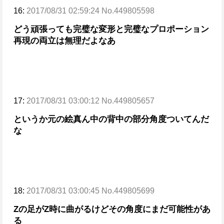
16:
2017/08/31 02:59:24 No.449805598
どう頑張っても完璧な変形と完璧なプロポーション
再現の両立は無理だよなあ
17:
2017/08/31 03:00:12 No.449805657
というか元の絵真ん中の背中の部分角度ついてんだ
な
18:
2017/08/31 03:00:45 No.449805699
Zの足がZ時に曲がるけどその角度にまだ可能性があ
る