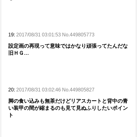
19:
2017/08/31 03:01:53 No.449805773
設定画の再現って意味ではかなり頑張ってたんだな
旧ＨＧ…
20:
2017/08/31 03:02:46 No.449805827
脚の食い込みも無茶だけどリアスカートと背中の青
い装甲の間が縮まるのも見て見ぬふりしたいポイン
ト