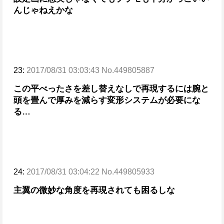
んじゃねえかな
23:
2017/08/31 03:03:43 No.449805887
この平べったさを差し替えなしで再現するには
腕と
頭を畳んで厚みを減らす変形システムが必要にな
る…
24:
2017/08/31 03:04:22 No.449805933
主翼の微妙な角度を再現されても困るしな