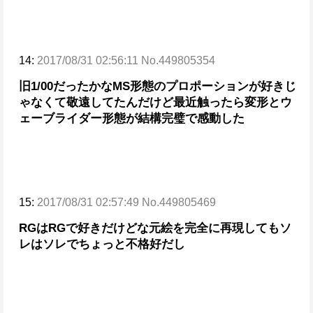
14:
2017/08/31 02:56:11 No.449805354
旧1/00だったかな
MS形態のプロポーションが好きじ
ゃなくて敬遠してたんだけど最近触ったら変形とウ
ェーブライダー形態が結構完璧で感動した
15:
2017/08/31 02:57:49 No.449805469
RGはRGで好きだけどな
元絵を完全に再現してもソ
レはソレでちょっと不格好だし