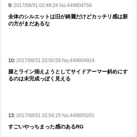
9:
2017/08/31 02:48:24 No.449804756
全体のシルエットは旧が綺麗だけど
カッチリ感は新
の方がまだあるな
10:
2017/08/31 02:50:56 No.449804924
腿とライン揃えようとしてサイドアーマー斜めにす
るのは未完成っぽく見える
13:
2017/08/31 02:54:15 No.449805201
すごいやっちまった感のあるRG