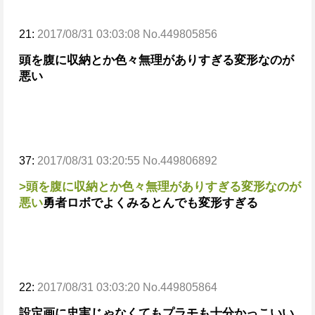
21:
2017/08/31 03:03:08 No.449805856
頭を腹に収納とか色々無理がありすぎる変形なのが
悪い
37:
2017/08/31 03:20:55 No.449806892
>頭を腹に収納とか色々無理がありすぎる変形なのが
悪い
勇者ロボでよくみるとんでも変形すぎる
22:
2017/08/31 03:03:20 No.449805864
設定画に忠実じゃなくてもプラモも十分かっこいい