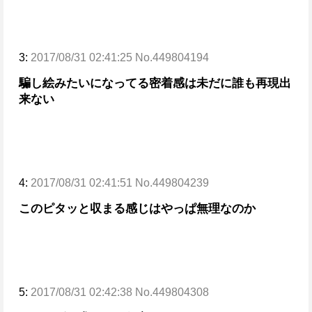
3:
2017/08/31 02:41:25 No.449804194
騙し絵みたいになってる密着感は未だに誰も再現出
来ない
4:
2017/08/31 02:41:51 No.449804239
このピタッと収まる感じはやっぱ無理なのか
5:
2017/08/31 02:42:38 No.449804308