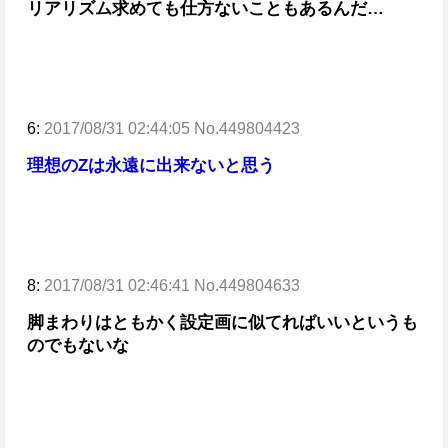
リアリズム求めても仕方ないこともあるんだ…
6:
2017/08/31 02:44:05 No.449804423
理想のZは永遠に出来ないと思う
8:
2017/08/31 02:46:41 No.449804633
脚まわりはともかく設定画に似てればいいというも
のでもないな