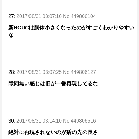
27:
2017/08/31 03:07:10 No.449806104
新HGUCは胴体小さくなったのがすごくわかりやすい
な
28:
2017/08/31 03:07:25 No.449806127
隙間無い感じは旧が一番再現してるな
30:
2017/08/31 03:14:10 No.449806516
絶対に再現されないのが盾の先の長さ