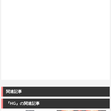
関連記事
『HG』の関連記事