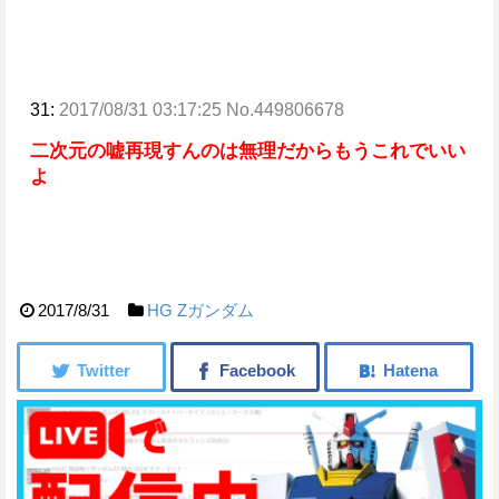
31:
2017/08/31 03:17:25 No.449806678
二次元の嘘再現すんのは無理だからもうこれでいい
よ
2017/8/31
HG
Ζガンダム