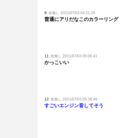
9:
名無し 2021/07/03 04:21:29
普通にアリだなこのカラーリング
11:
名無し 2021/07/03 05:06:41
かっこいい
12:
名無し 2021/07/03 05:38:48
すごいエンジン音してそう