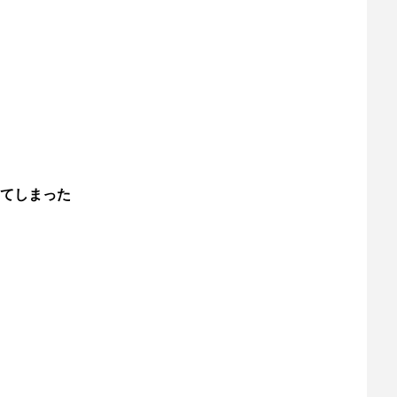
てしまった