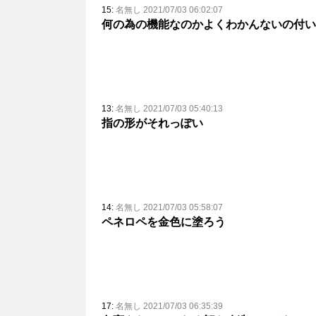
15:
名無し 2021/07/03 06:02:07
何の為の機能なのかよくわかんないの付い
13:
名無し 2021/07/03 05:40:13
指の形がそれっぽい
14:
名無し 2021/07/03 05:58:07
ペネロペを金色に塗ろう
17:
名無し 2021/07/03 06:35:39