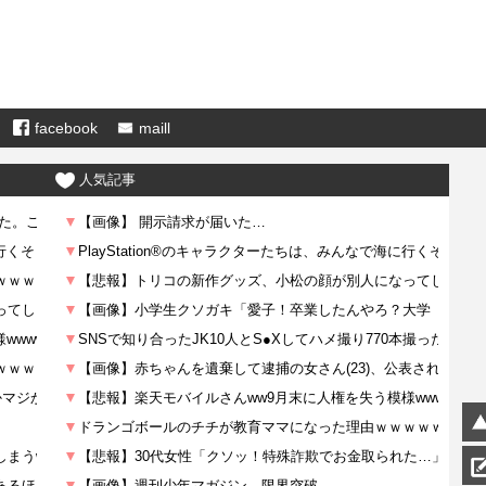
facebook
maill
人気記事