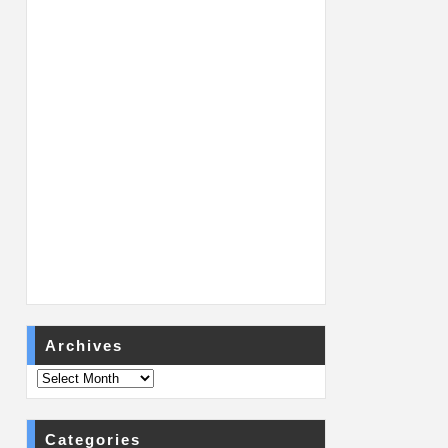
Archives
Categories