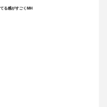
てる感がすごくMH