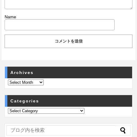
Name
Archives
Categories