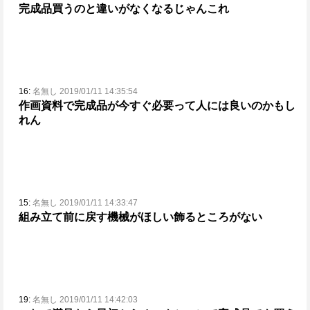
完成品買うのと違いがなくなるじゃんこれ
16:
名無し 2019/01/11 14:35:54
作画資料で完成品が今すぐ必要って人には良いのかもし
れん
15:
名無し 2019/01/11 14:33:47
組み立て前に戻す機械がほしい
飾るところがない
19:
名無し 2019/01/11 14:42:03