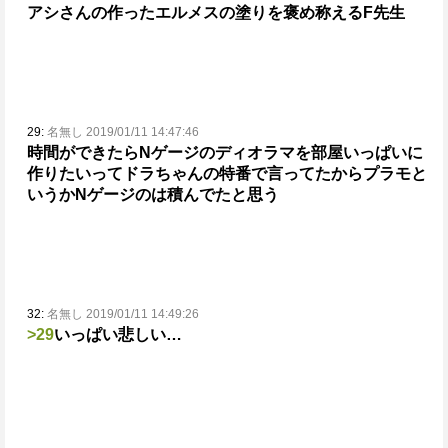
アシさんの作ったエルメスの塗りを褒め称えるF先生
29:
名無し 2019/01/11 14:47:46
時間ができたらNゲージのディオラマを部屋いっぱいに
作りたいってドラちゃんの特番で言ってたから
プラモと
いうかNゲージのは積んでたと思う
32:
名無し 2019/01/11 14:49:26
>29
いっぱい悲しい…