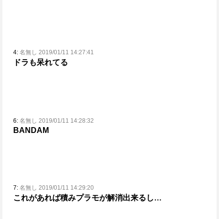
4:
名無し 2019/01/11 14:27:41
ドラも呆れてる
6:
名無し 2019/01/11 14:28:32
BANDAM
7:
名無し 2019/01/11 14:29:20
これがあれば積みプラモが解消出来るし…