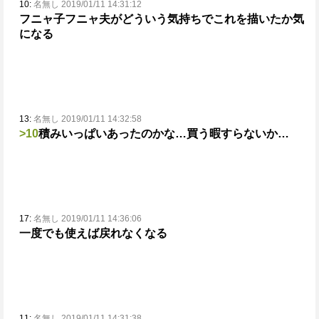
10:
名無し 2019/01/11 14:31:12
フニャ子フニャ夫がどういう気持ちでこれを描いたか気
になる
13:
名無し 2019/01/11 14:32:58
>10
積みいっぱいあったのかな…買う暇すらないか…
17:
名無し 2019/01/11 14:36:06
一度でも使えば戻れなくなる
11:
名無し 2019/01/11 14:31:38