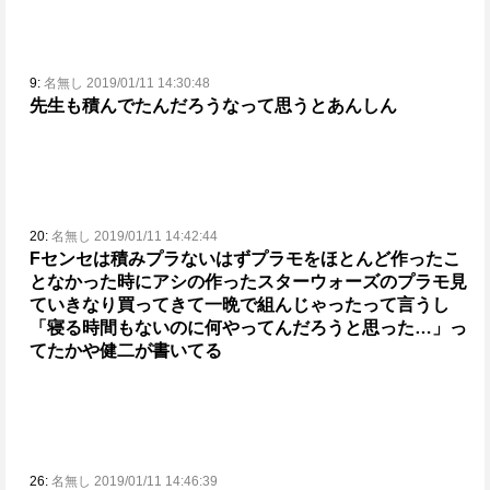
9:
名無し 2019/01/11 14:30:48
先生も積んでたんだろうなって思うとあんしん
20:
名無し 2019/01/11 14:42:44
Fセンセは積みプラないはず
プラモをほとんど作ったこ
となかった時にアシの作ったスターウォーズのプラモ見
て
いきなり買ってきて一晩で組んじゃったって言うし
「寝る時間もないのに何やってんだろうと思った…」っ
てたかや健二が書いてる
26:
名無し 2019/01/11 14:46:39