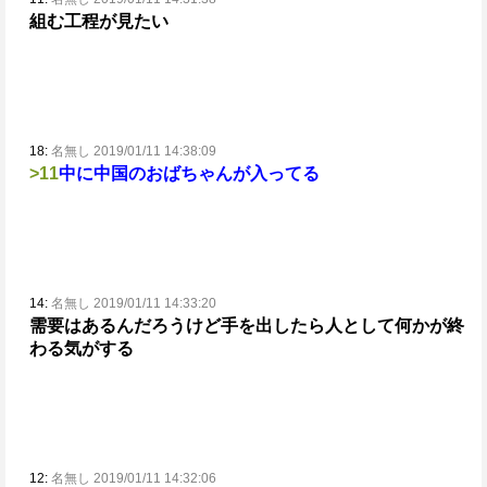
組む工程が見たい
18:
名無し 2019/01/11 14:38:09
>11
中に中国のおばちゃんが入ってる
14:
名無し 2019/01/11 14:33:20
需要はあるんだろうけど手を出したら人として何かが終
わる気がする
12:
名無し 2019/01/11 14:32:06