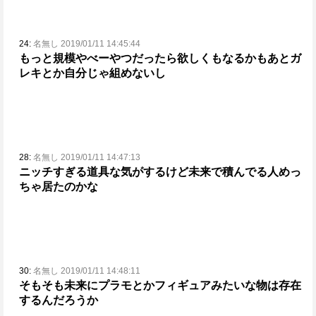
24:
名無し 2019/01/11 14:45:44
もっと規模やべーやつだったら欲しくもなるかも
あとガ
レキとか自分じゃ組めないし
28:
名無し 2019/01/11 14:47:13
ニッチすぎる道具な気がするけど
未来で積んでる人めっ
ちゃ居たのかな
30:
名無し 2019/01/11 14:48:11
そもそも未来にプラモとかフィギュアみたいな物は存在
するんだろうか