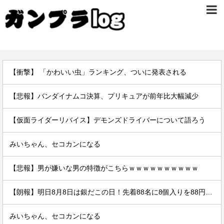
【衝撃】 「かわいい虫」ランキング、ついに発表される
【悲報】バンダイナムコ決算、プリキュアが前年比大幅減少
【仮面ライダーリバイス】デモンズドライバーについて語ろう
みいちゃん、セコカンになる
【悲報】男が嫌いな男の特徴がこちらｗｗｗｗｗｗｗｗｗｗ
【朗報】明日8月8日は銀だこの日！先着88名に8個入りを88円で提供
みいちゃん、セコカンになる