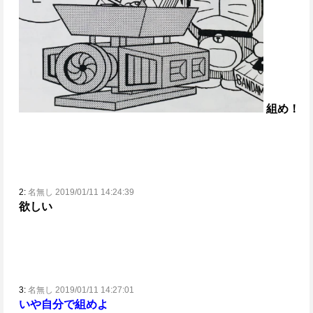
組め！
2:
名無し 2019/01/11 14:24:39
欲しい
3:
名無し 2019/01/11 14:27:01
いや自分で組めよ