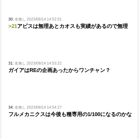
30:
名無し 2023/08/14 14:52:01
>21
アビスは無理
あとカオスも実績があるので無理
31:
名無し 2023/08/14 14:53:22
ガイアはREの企画あったからワンチャン？
34:
名無し 2023/08/14 14:54:27
フルメカニクスは今後も種専用の1/100になるのかな