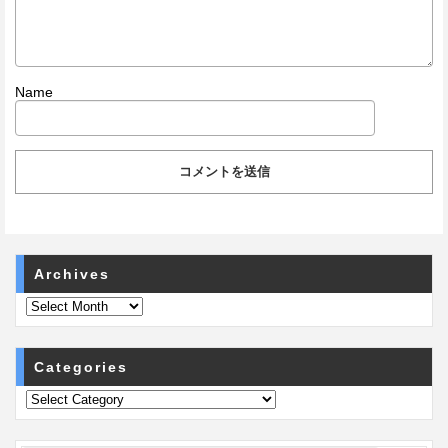
Name
Archives
Categories