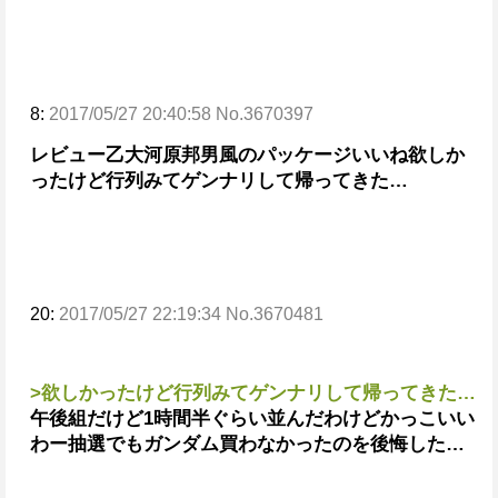
8:
2017/05/27 20:40:58 No.3670397
レビュー乙
大河原邦男風のパッケージいいね
欲しか
ったけど行列みてゲンナリして帰ってきた…
20:
2017/05/27 22:19:34 No.3670481
>欲しかったけど行列みてゲンナリして帰ってきた…
午後組だけど1時間半ぐらい並んだわ
けどかっこいい
わー
抽選でもガンダム買わなかったのを後悔した…