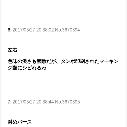
6:
2017/05/27 20:38:02 No.3670394
左右
色味の渋さも素敵だが、タンポ印刷されたマーキン
グ類にシビれるわ
7:
2017/05/27 20:38:44 No.3670395
斜めパース