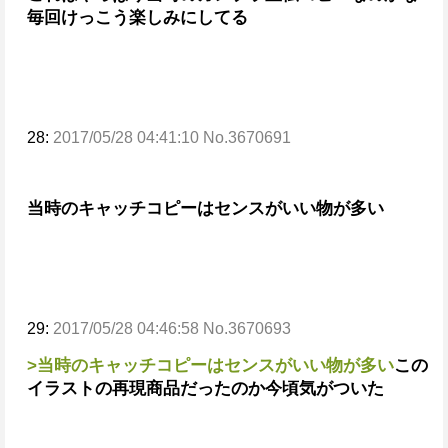
毎回けっこう楽しみにしてる
28:
2017/05/28 04:41:10 No.3670691
当時のキャッチコピーはセンスがいい物が多い
29:
2017/05/28 04:46:58 No.3670693
>当時のキャッチコピーはセンスがいい物が多い
この
イラストの再現商品だったのか
今頃気がついた