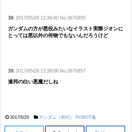
38:
2017/05/28 12:36:40 No.3670855
ガンダムの方が悪役みたいなイラスト
実際ジオンに
とっては悪以外の何物でもないんだろうけど
39:
2017/05/28 12:39:06 No.3670857
連邦の白い悪魔だしね
2017/5/29
ガンダム（初代）
ROBOT魂