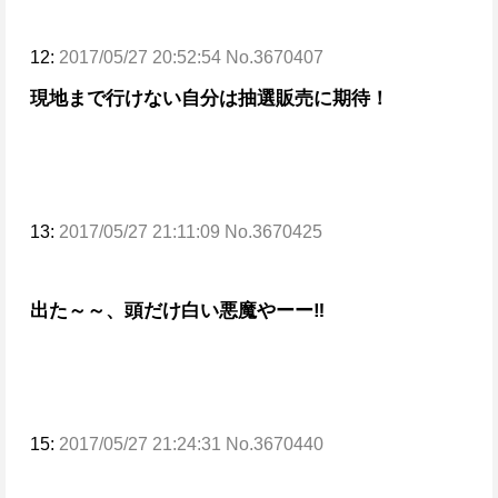
12:
2017/05/27 20:52:54 No.3670407
現地まで行けない自分は抽選販売に期待！
13:
2017/05/27 21:11:09 No.3670425
出た～～、頭だけ白い悪魔やーー‼
15:
2017/05/27 21:24:31 No.3670440