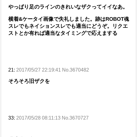
やっぱり足のラインのきれいなザクってイイなあ。
横着&ケータイ画像で失礼しました。
跡はROBOT魂
スレでもネイションスレでも適当にどうぞ。
リクエ
ストとか有れば適当なタイミングで応えまする
21:
2017/05/27 22:19:41 No.3670482
そろそろ旧ザクを
33:
2017/05/28 08:11:13 No.3670727