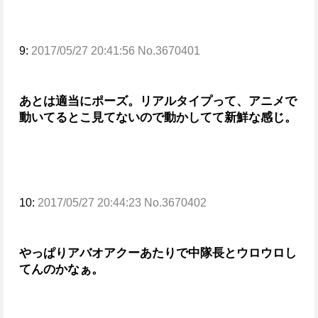
9:
2017/05/27 20:41:56 No.3670401
あとは適当にポーズ。
リアルタイプって、アニメで
動いてるとこ見てないので
動かしてて新鮮な感じ。
10:
2017/05/27 20:44:23 No.3670402
やっぱりアバオアクーあたりで中隊長とウロウロし
てんのかなぁ。