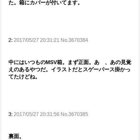
た。
箱にカバーが付いてます。
2:
2017/05/27 20:31:21 No.3670384
中にはいつものMSV箱。まず正面。
あゝ、あの見覚
えのあるやつだ。
イラストだとスゲーパース掛かっ
てたけどね。
3:
2017/05/27 20:31:56 No.3670385
裏面。