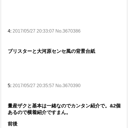
4:
2017/05/27 20:33:07 No.3670386
ブリスターと大河原センセ風の背景台紙
5:
2017/05/27 20:35:57 No.3670390
量産ザクと基本は一緒なのでカンタン紹介で。
&2個
あるので横着紹介ですまん。
前後