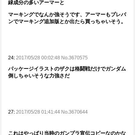
緑成分の多いアーマーと
マーキングでなんか強そうです、アーマーもプレバ
ンでマーキング追加版とか出たら買っちゃいそう。
24:
2017/05/28 00:02:48 No.3670575
パッケージイラストのザクは格闘戦だけでガンダム
倒しちゃいそうな力強さだ
27:
2017/05/28 01:41:44 No.3670644
これはやっぱり当時のガンプラ宣伝コピーなのかな