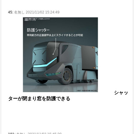
45:
名無し 2021/11/02 15:24:49
シャッ
ターが閉まり窓を防護できる