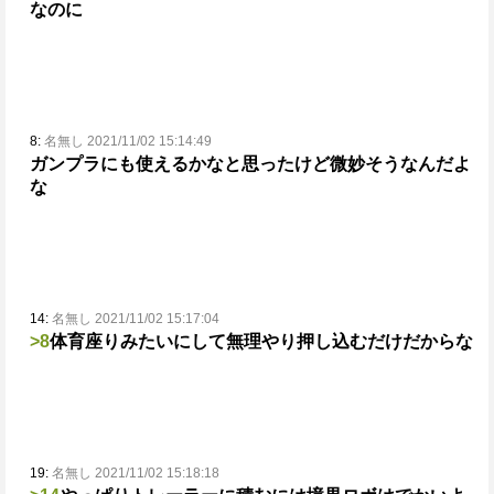
なのに
8:
名無し 2021/11/02 15:14:49
ガンプラにも使えるかなと思ったけど微妙そうなんだよ
な
14:
名無し 2021/11/02 15:17:04
>8
体育座りみたいにして無理やり押し込むだけだからな
19:
名無し 2021/11/02 15:18:18