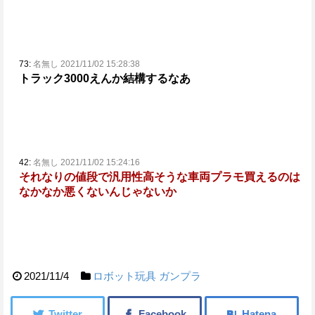
73:
名無し 2021/11/02 15:28:38
トラック3000えんか
結構するなあ
42:
名無し 2021/11/02 15:24:16
それなりの値段で汎用性高そうな車両プラモ買えるのは
なかなか悪くないんじゃないか
2021/11/4
ロボット玩具
ガンプラ