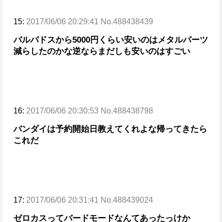
15:
2017/06/06 20:29:41 No.488438439
バルバドスから5000円くらい安いのはメタルパーツ
減らしたのかな
逆ならまだしも安いのはすごい
16:
2017/06/06 20:30:53 No.488438798
バンダイは予約開始日教えてくれよな
帰ってきたら
これだ
17:
2017/06/06 20:31:41 No.488439024
ゼロカスってバードモードなんてあったっけか