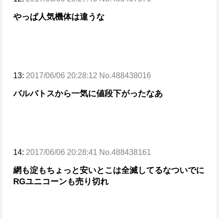
やっぱ人気機体は違うな
13:
2017/06/06 20:28:12 No.488438016
バルバトスから一気に値段下がったなあ
14:
2017/06/06 20:28:41 No.488438161
網も淀もちょっと安いとこは全滅してるな
ついでに
RGユニコーンも売り切れ