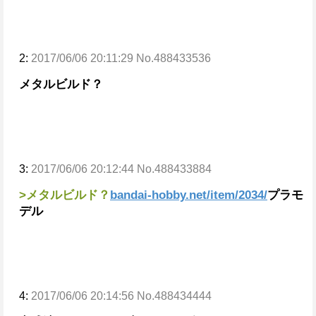
2:
2017/06/06 20:11:29 No.488433536
メタルビルド？
3:
2017/06/06 20:12:44 No.488433884
>メタルビルド？
bandai-hobby.net/item/2034/
プラモ
デル
4:
2017/06/06 20:14:56 No.488434444