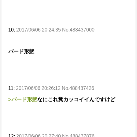
10:
2017/06/06 20:24:35 No.488437000
バード形態
11:
2017/06/06 20:26:12 No.488437426
>バード形態
なにこれ糞カッコイイんですけど
12:
2017/06/06 20:27:40 No.488437876