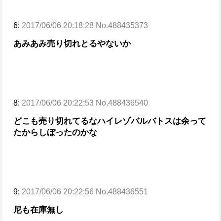
6:
2017/06/06 20:18:28 No.488435373
あみあみ売り切れとるやないか
8:
2017/06/06 20:22:53 No.488436540
どこも売り切れてるなハイレゾ
バルバトスは余って
たからしぼったのかな
9:
2017/06/06 20:22:56 No.488436551
尼も在庫無し