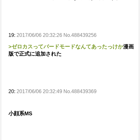
19:
2017/06/06 20:32:26 No.488439256
>ゼロカスってバードモードなんてあったっけか
漫画
版で正式に追加された
20:
2017/06/06 20:32:49 No.488439369
小顔系MS