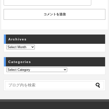
Archives
Categories