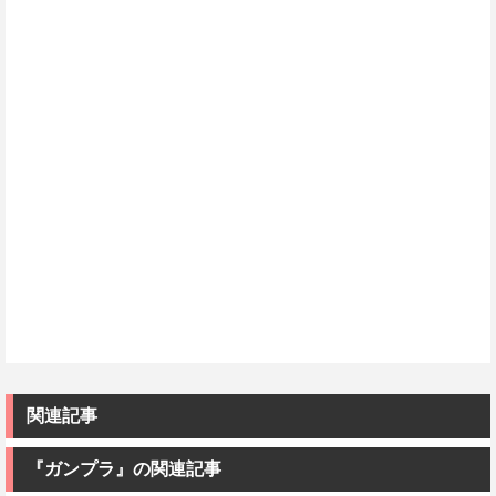
関連記事
『ガンプラ』の関連記事