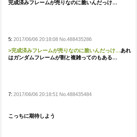
完成済みフレームが売りなのに脆いんだっけ…
5:
2017/06/06 20:18:08 No.488435286
>完成済みフレームが売りなのに脆いんだっけ…
あれ
はガンダムフレームが割と複雑ってのもある…
7:
2017/06/06 20:18:51 No.488435484
こっちに期待しよう