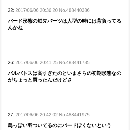
22:
2017/06/06 20:36:20 No.488440386
バード形態の舳先パーツは人型の時には背負ってる
んかね
26:
2017/06/06 20:41:25 No.488441785
バルバトスは高すぎたのと
いまさらの初期形態なの
がちょっと
買ったんだけどさ
27:
2017/06/06 20:42:02 No.488441975
鳥っぽい羽ついてるのにバードぽくないという