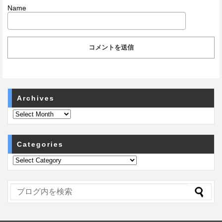
Name
Archives
Categories